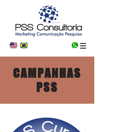
CAMPANHAS
PSS